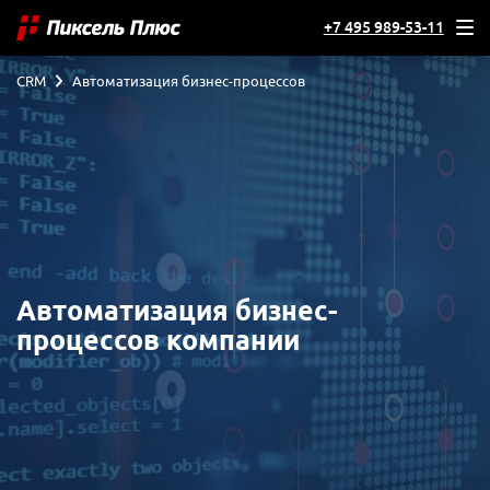
+7 495 989-53-11
CRM
Автоматизация бизнес-процессов
Автоматизация бизнес-
процессов компании