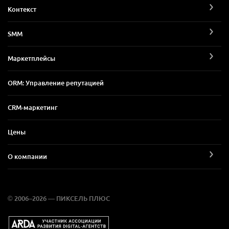
Контекст
SMM
Маркетплейсы
ORM: Управление репутацией
CRM-маркетинг
Цены
О компании
© 2006–2026 — ПИКСЕЛЬ ПЛЮС