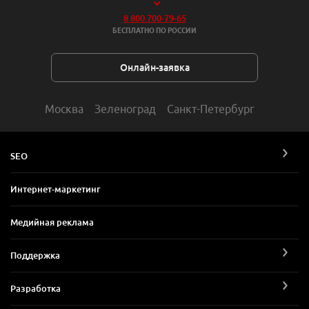
8 800 700-79-65
БЕСПЛАТНО ПО РОССИИ
Онлайн-заявка
Москва
Зеленоград
Санкт-Петербург
SEO
Интернет-маркетинг
Медийная реклама
Поддержка
Разработка