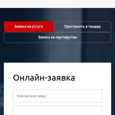
Заявка на услуги
Пригласить в тендер
Заявка на партнёрство
Онлайн-заявка