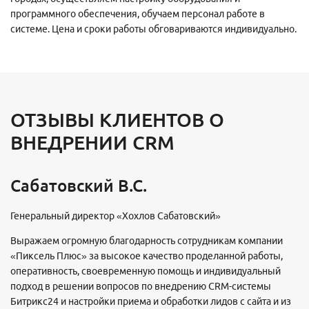
программного обеспечения, обучаем персонал работе в
системе. Цена и сроки работы обговариваются индивидуально.
ОТЗЫВЫ КЛИЕНТОВ О
ВНЕДРЕНИИ CRM
Сабатовский В.С.
Генеральный директор «Хохлов Сабатовский»
Выражаем огромную благодарность сотрудникам компании
«Пиксель Плюс» за высокое качество проделанной работы,
оперативность, своевременную помощь и индивидуальный
подход в решении вопросов по внедрению CRM-системы
Битрикс24 и настройки приема и обработки лидов с сайта и из