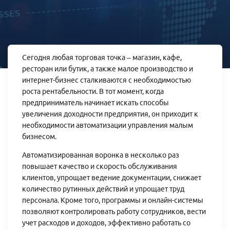
Сегодня любая торговая точка – магазин, кафе,
ресторан или бутик, а также малое производство и
интернет-бизнес сталкиваются с необходимостью
роста рентабельности. В тот момент, когда
предприниматель начинает искать способы
увеличения доходности предприятия, он приходит к
необходимости автоматизации управления малым
бизнесом.
Автоматизированная воронка в несколько раз
повышает качество и скорость обслуживания
клиентов, упрощает ведение документации, снижает
количество рутинных действий и упрощает труд
персонала. Кроме того, программы и онлайн-системы
позволяют контролировать работу сотрудников, вести
учет расходов и доходов, эффективно работать со