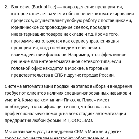
Бэк-офис (Back-office) — подразделение предприятия,
которое отвечает за учет и обеспечение автоматизирования
процессов, осуществляет удобную работу с поставщиками,
юридическое сопровождение сделок, проводит
инвентаризацию товаров на складе и т.д. Кроме того,
программа используется как сервис управления для
предприятия, когда необходимо обеспечить
взаимодействие филиалов. Например, это эффективное
решение для интернет-магазинов сетевого типа, если
головной офис находится в Москве, а торговые
представительства в СПБ и других городах России.
Система автоматизации продаж на этапах выбора и внедрения
требует от клиентов наличия специализированных навыков и
умений. Команда компании «Пиксель Плюс» имеет
необходимую квалификацию и опыт, чтобы оказать
профессиональную помощь на всех стадиях автоматизации
предприятия любой формы: ИП, ООО, ЗАО.
Мы оказываем услуги внедрения CRM в Москве и других
городах, осуществляем настройку оборудования и