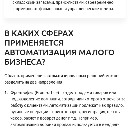
складскими запасами, прайс-листами, своевременно
формировать финансовые и управленческие отчеты.
В КАКИХ СФЕРАХ
ПРИМЕНЯЕТСЯ
АВТОМАТИЗАЦИЯ МАЛОГО
БИЗНЕСА?
Область применения автоматизированных решений можно
разделить на два направления:
Фронт-офис (Front-office) – отдел продажи товаров или
подразделение компании, сотрудники которого отвечают за
работу с клиентами. Автоматизации подлежат, как правило,
рутинные операции – поиск товаров, регистрация, печать
чеков, расчет и возврат денег и т.д. Например,
автоматизация воронки продаж используется в вендинг-