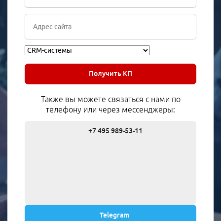
Получить КП
Также вы можете связаться с нами по
телефону или через мессенджеры:
+7 495 989-53-11
Telegram