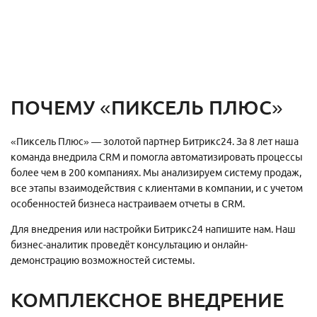
ПОЧЕМУ «ПИКСЕЛЬ ПЛЮС»
«Пиксель Плюс» — золотой партнер Битрикс24. За 8 лет наша
команда внедрила CRM и помогла автоматизировать процессы
более чем в 200 компаниях. Мы анализируем систему продаж,
все этапы взаимодействия с клиентами в компании, и с учетом
особенностей бизнеса настраиваем отчеты в CRM.
Для внедрения или настройки Битрикс24 напишите нам. Наш
бизнес-аналитик проведёт консультацию и онлайн-
демонстрацию возможностей системы.
КОМПЛЕКСНОЕ ВНЕДРЕНИЕ