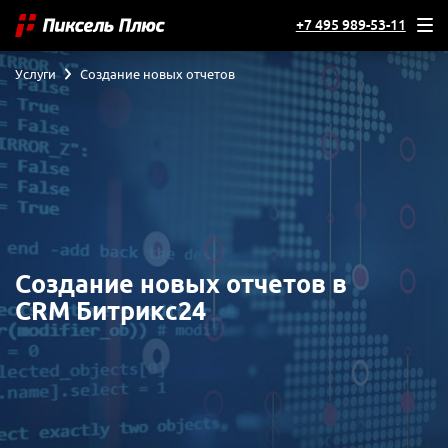
+7 495 989-53-11
Услуги
Создание новых отчетов
Создание новых отчетов в
CRM Битрикс24