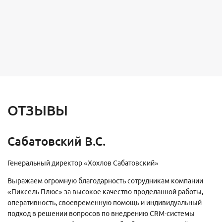
ОТЗЫВЫ
Сабатовский В.С.
Генеральный директор «Хохлов Сабатовский»
Выражаем огромную благодарность сотрудникам компании
«Пиксель Плюс» за высокое качество проделанной работы,
оперативность, своевременную помощь и индивидуальный
подход в решении вопросов по внедрению CRM-системы