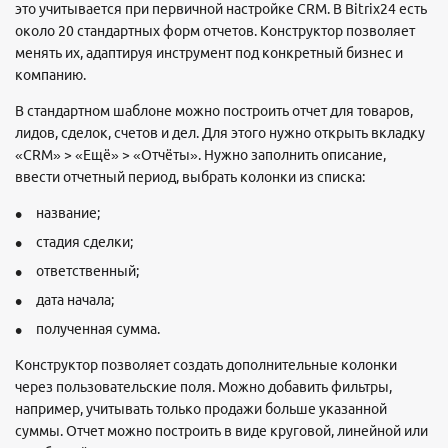
это учитывается при первичной настройке CRM. В Bitrix24 есть
около 20 стандартных форм отчетов. Конструктор позволяет
менять их, адаптируя инструмент под конкретный бизнес и
компанию.
В стандартном шаблоне можно построить отчет для товаров,
лидов, сделок, счетов и дел. Для этого нужно открыть вкладку
«CRM» > «Ещё» > «Отчёты». Нужно заполнить описание,
ввести отчетный период, выбрать колонки из списка:
название;
стадия сделки;
ответственный;
дата начала;
полученная сумма.
Конструктор позволяет создать дополнительные колонки
через пользовательские поля. Можно добавить фильтры,
например, учитывать только продажи больше указанной
суммы. Отчет можно построить в виде круговой, линейной или