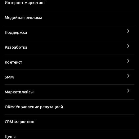
Интернет-маркетинг
Медийная реклама
Поддержка
Разработка
Контекст
SMM
Маркетплейсы
ORM: Управление репутацией
CRM-маркетинг
Цены