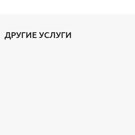
ДРУГИЕ УСЛУГИ