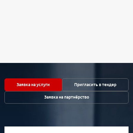
Заявка на услуги
Пригласить в тендер
Заявка на партнёрство