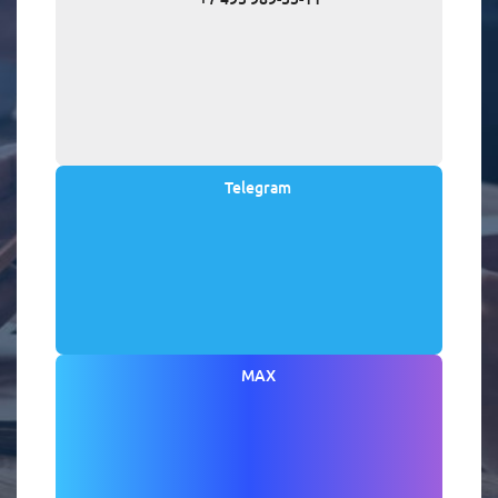
Telegram
MAX