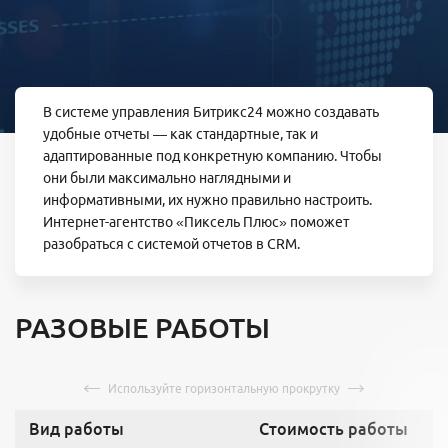
В системе управления Битрикс24 можно создавать
удобные отчеты — как стандартные, так и
адаптированные под конкретную компанию. Чтобы
они были максимально наглядными и
информативными, их нужно правильно настроить.
Интернет-агентство «Пиксель Плюс» поможет
разобраться с системой отчетов в CRM.
РАЗОВЫЕ РАБОТЫ
Вид работы
Стоимость работы