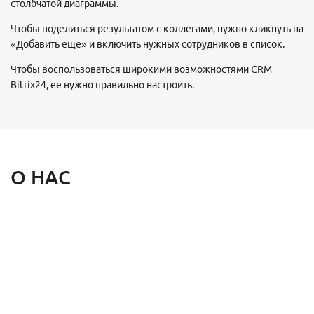
столбчатой диаграммы.
Чтобы поделиться результатом с коллегами, нужно кликнуть на
«Добавить еще» и включить нужных сотрудников в список.
Чтобы воспользоваться широкими возможностями CRM
Bitrix24, ее нужно правильно настроить.
О НАС