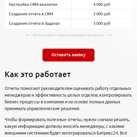
Настройка CRM-аналитки
4 000 руб
Создание отчета в CRM
3 000 руб
Создание отчета в Задачах
3 000 руб
Оставить заявку
Как это работает
Отчеты помогают руководителям оценивать работу отдельных
менеджеров и эффективность целых отделов, контролировать
бизнес-процессы в компании и на основе полных данных
принимать управленческие решения.
Чтобы формировать полезные отчеты, нужно сначала решить,
какую информацию должны вносить менеджеры, с какими
внешними системами будет интегрироваться Битрикс24. Все