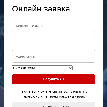
Онлайн-заявка
Получить КП
Также вы можете связаться с нами по
телефону или через мессенджеры:
+7 495 989-53-11