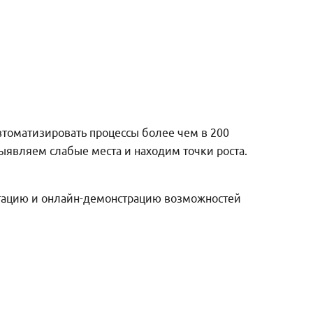
автоматизировать процессы более чем в 200
ыявляем слабые места и находим точки роста.
ьтацию и онлайн-демонстрацию возможностей