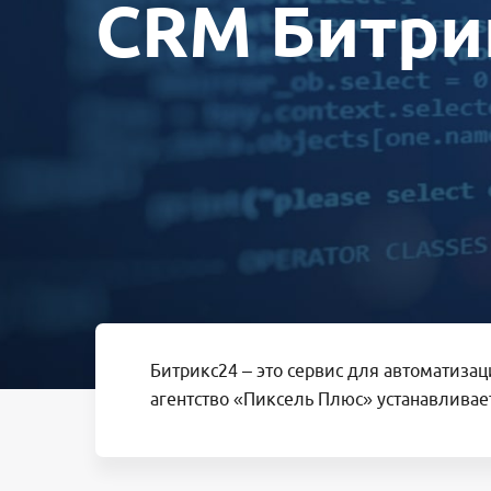
CRM Битри
Битрикс24 – это сервис для автоматизац
агентство «Пиксель Плюс» устанавливае