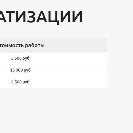
АТИЗАЦИИ
тоимость работы
5 500 руб
13 000 руб
6 500 руб