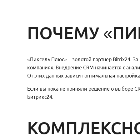
ПОЧЕМУ «ПИ
«Пиксель Плюс» – золотой партнер Bitrix24. З
компаниях. Внедрение CRM начинается с анали
От этих данных зависит оптимальная настройка
Если вы пока не приняли решение о выборе C
Битрикс24.
КОМПЛЕКСНО