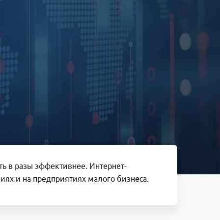
ть в разы эффективнее. Интернет-
иях и на предприятиях малого бизнеса.