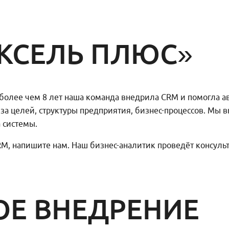
КСЕЛЬ ПЛЮС»
а более чем 8 лет наша команда внедрила CRM и помогла 
за целей, структуры предприятия, бизнес-процессов. Мы в
 системы.
RM, напишите нам. Наш бизнес-аналитик проведёт консул
Е ВНЕДРЕНИЕ