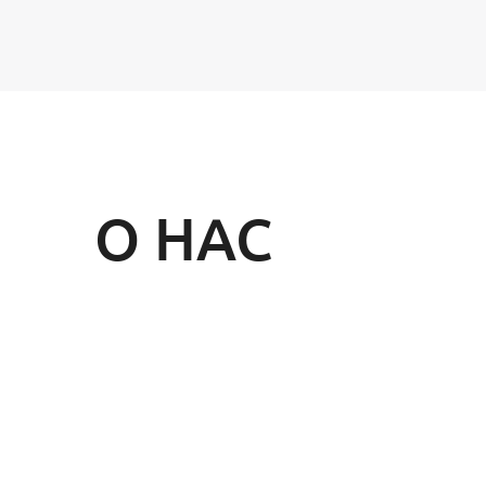
О НАС