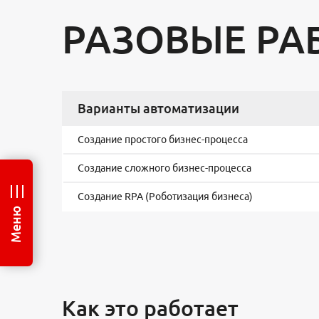
РАЗОВЫЕ РА
Варианты автоматизации
Создание простого бизнес-процесса
Создание сложного бизнес-процесса
Создание RPA (Роботизация бизнеса)
Меню
Как это работает