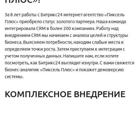
За 8 лет работы с Битрикс24 интернет-агентство «Пиксель
Плюс» приобрело статус золотого партнера. Наша команда
интегрировала CRM в более 200 компаниях. Работу над
внедрением CRM мы начинаем с анализа целей и структуры
бизнеса. Выясняем потребности, находим слабые места и
определяем точки роста. Затем приступаем к интеграции с
учетом полученных данных. Напишите нам, если хотите
посмотреть, как Битрикс24 выглядит изнутри. С вами свяжется
бизнес-аналитик «Пиксель Плюс» и покажет демоверсию
системы.
КОМПЛЕКСНОЕ ВНЕДРЕНИЕ