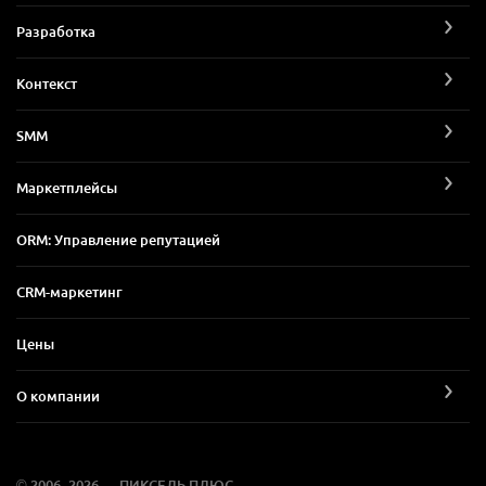
Разработка
Контекст
SMM
Маркетплейсы
ORM: Управление репутацией
CRM-маркетинг
Цены
О компании
© 2006–2026 — ПИКСЕЛЬ ПЛЮС