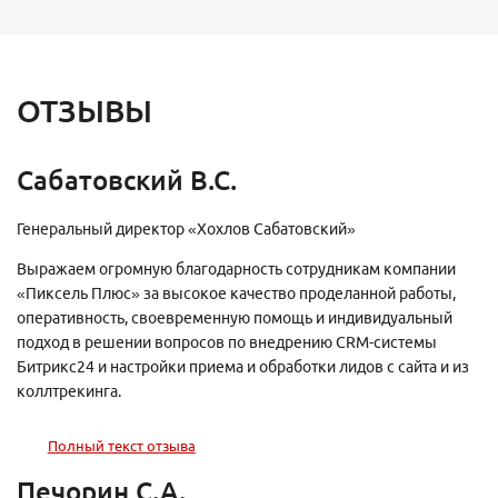
ОТЗЫВЫ
Сабатовский В.С.
Генеральный директор «Хохлов Сабатовский»
Выражаем огромную благодарность сотрудникам компании
«Пиксель Плюс» за высокое качество проделанной работы,
оперативность, своевременную помощь и индивидуальный
подход в решении вопросов по внедрению CRM-системы
Битрикс24 и настройки приема и обработки лидов с сайта и из
коллтрекинга.
Полный текст отзыва
Печорин С.А.