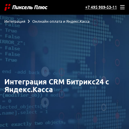
+7 495 989-53-11
Интеграция
Онлнайн оплата и Яндекс.Касса
Интеграция CRM Битрикс24 с
Яндекс.Касса