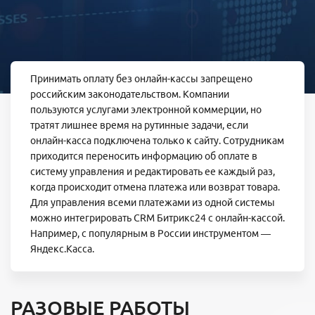
Принимать оплату без онлайн-кассы запрещено
российским законодательством. Компании
пользуются услугами электронной коммерции, но
тратят лишнее время на рутинные задачи, если
онлайн-касса подключена только к сайту. Сотрудникам
приходится переносить информацию об оплате в
систему управления и редактировать ее каждый раз,
когда происходит отмена платежа или возврат товара.
Для управления всеми платежами из одной системы
можно интегрировать CRM Битрикс24 с онлайн-кассой.
Например, с популярным в России инструментом —
Яндекс.Касса.
РАЗОВЫЕ РАБОТЫ