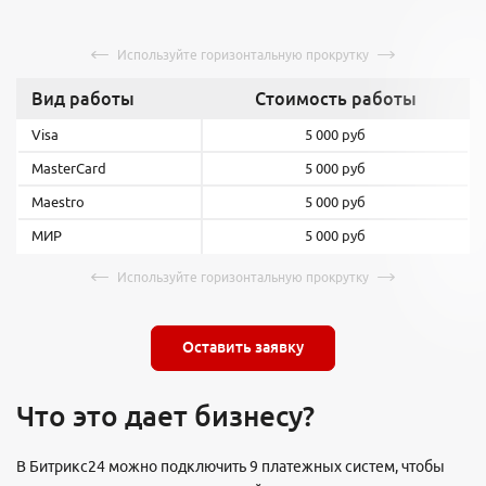
Вид работы
Стоимость работы
Visa
5 000 руб
MasterCard
5 000 руб
Maestro
5 000 руб
МИР
5 000 руб
Оставить заявку
Что это дает бизнесу?
В Битрикс24 можно подключить 9 платежных систем, чтобы