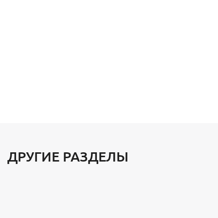
ДРУГИЕ РАЗДЕЛЫ