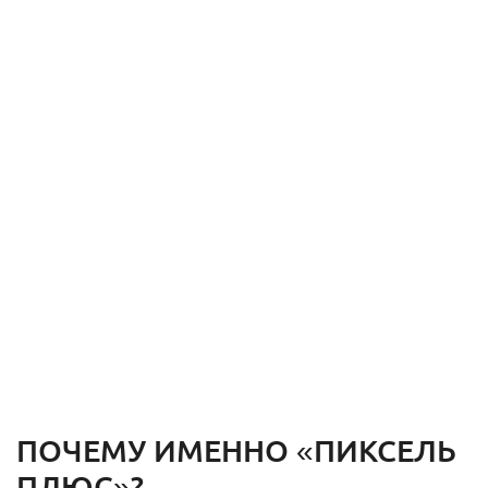
ПОЧЕМУ ИМЕННО «ПИКСЕЛЬ
ПЛЮС»?