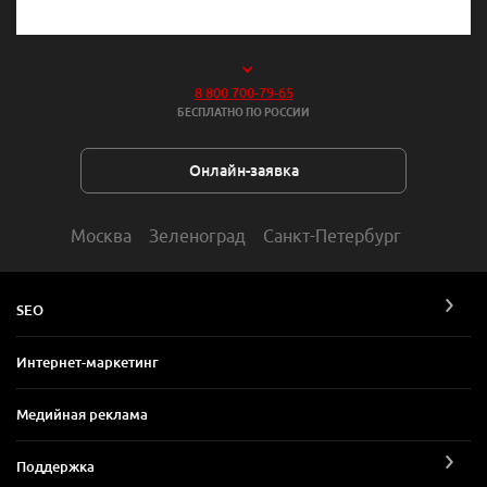
8 800 700-79-65
БЕСПЛАТНО ПО РОССИИ
Онлайн-заявка
Москва
Зеленоград
Санкт-Петербург
SEO
Интернет-маркетинг
Медийная реклама
Поддержка