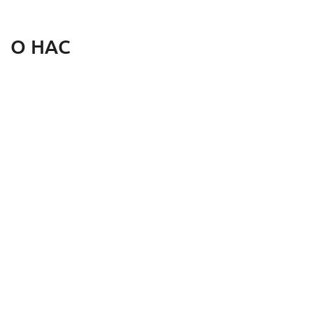
О НАС