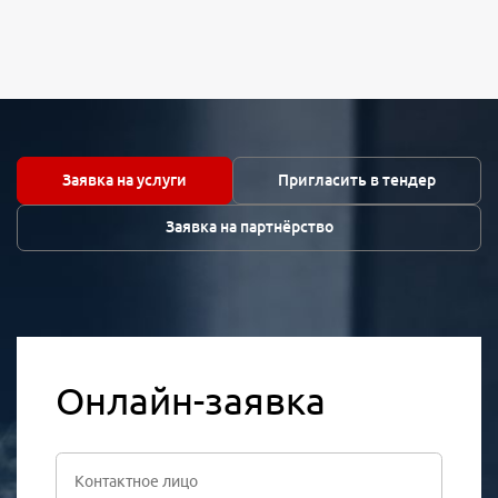
Заявка на услуги
Пригласить в тендер
Заявка на партнёрство
Онлайн-заявка