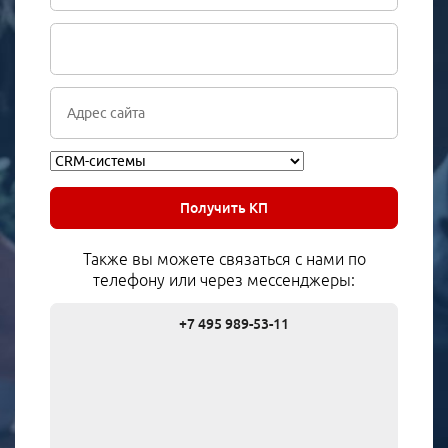
Получить КП
Также вы можете связаться с нами по
телефону или через мессенджеры:
+7 495 989-53-11