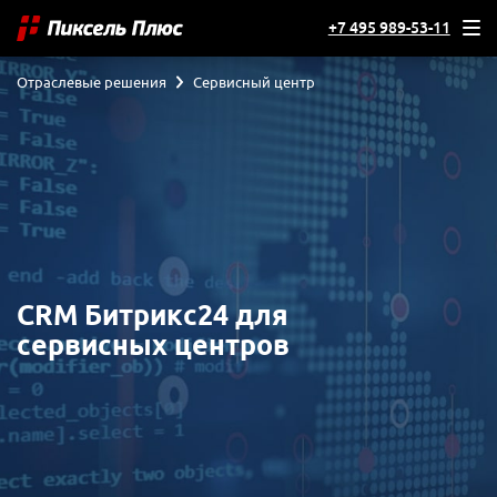
+7 495 989-53-11
Отраслевые решения
Сервисный центр
CRM Битрикс24 для
сервисных центров