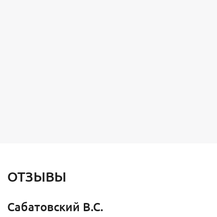
ОТЗЫВЫ
Сабатовский В.С.