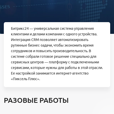
Битрикс24 — универсальная система управления
клиентами и делами компании с одного устройства.
Интеграция CRM позволяет автоматизировать
рутинные бизнес-задачи, чтобы экономить время
сотрудников и повысить производительность. В
системе собрали готовое решение специально для
сервисных центров — платформу с подключенными
сервисами, которые нужны для работы в этой отрасли.
Ее настройкой занимается интернет-агентство
«Пиксель Плюс».
РАЗОВЫЕ РАБОТЫ