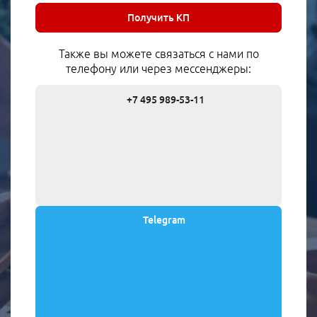
Получить КП
Также вы можете связаться с нами по
телефону или через мессенджеры:
+7 495 989-53-11
Telegram