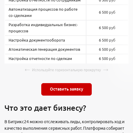
Автоматизация процессов по работе
6 500 руб
со сделками
Разработка индивидуальных бизнес-
6 500 руб
процессов
Настройка документооборота
6 500 руб
Атоматическая генерация документов
6 500 руб
Настройка отчетности по сделкам
6 500 руб
Оставить заявку
Что это дает бизнесу?
В Битрикс24 можно отслеживать лиды, контролировать ход и
качество выполнения сервисных работ. Платформа собирает