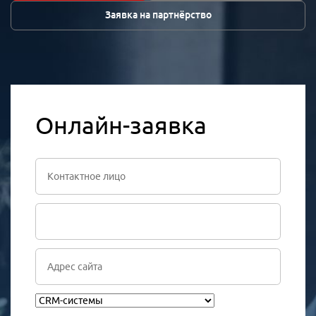
Заявка на партнёрство
Онлайн-заявка