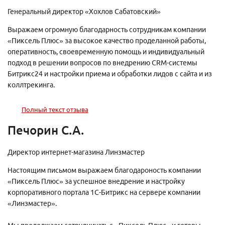
Генеральный директор «Хохлов Сабатовский»
Выражаем огромную благодарность сотрудникам компании
«Пиксель Плюс» за высокое качество проделанной работы,
оперативность, своевременную помощь и индивидуальный
подход в решении вопросов по внедрению CRM-системы
Битрикс24 и настройки приема и обработки лидов с сайта и из
коллтрекинга.
Полный текст отзыва
Печорин С.А.
Директор интернет-магазина Линзмастер
Настоящим письмом выражаем благодароность компании
«Пиксель Плюс» за успешное внедрение и настройку
корпоративного портала 1С-Битрикс на сервере компании
«Линзмастер».