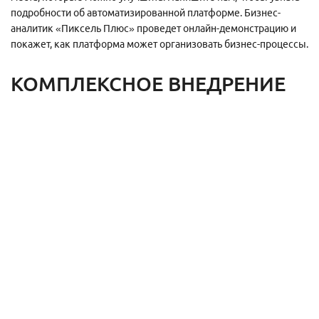
подробности об автоматизированной платформе. Бизнес-
аналитик «Пиксель Плюс» проведет онлайн-демонстрацию и
покажет, как платформа может организовать бизнес-процессы.
КОМПЛЕКСНОЕ ВНЕДРЕНИЕ