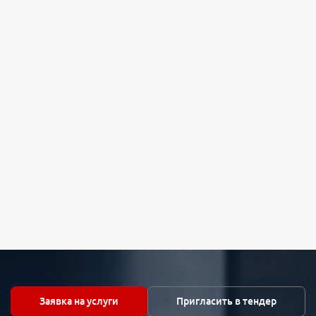
Заявка на услуги
Пригласить в тендер