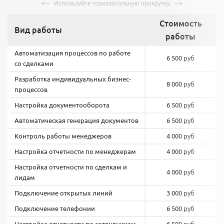
Стоимость
Вид работы
работы
Автоматизация процессов по работе
6 500 руб
со сделками
Разработка индивидуальных бизнес-
8 000 руб
процессов
Настройка документооборота
6 500 руб
Автоматическая генерация документов
6 500 руб
Контроль работы менеджеров
4 000 руб
Настройка отчетности по менеджерам
4 000 руб
Настройка отчетности по сделкам и
4 000 руб
лидам
Подключение открытых линий
3 000 руб
Подключение телефонии
6 500 руб
Настройка отчетности по сотрудникам
6 500 руб