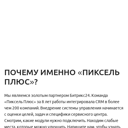
ПОЧЕМУ ИМЕННО «ПИКСЕЛЬ
ПЛЮС»?
Мы являемся золотым партнером Битрикс24. Команда
«Пиксель Плюс» за 8 лет работы интегрировала CRM в более
чем 200 компаний. Внедрение системы управления начинается
с оценки целей, задач и специфики сервисного центра.
Смотрим, какие модули нужно подключить. Находим слабые
места, которые можно улучшить. Напишите нам, чтобы узнать