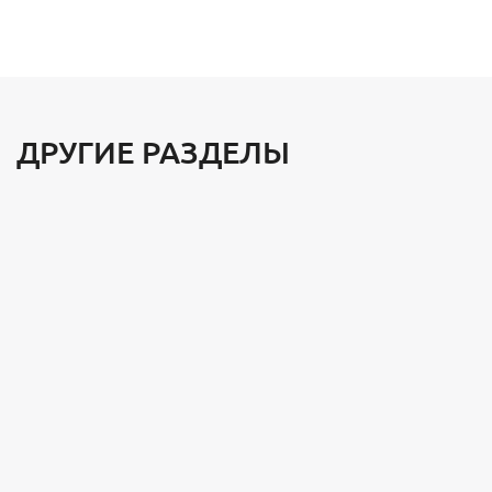
ДРУГИЕ РАЗДЕЛЫ