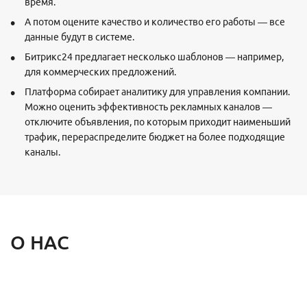
время.
А потом оцените качество и количество его работы — все
данные будут в системе.
Битрикс24 предлагает несколько шаблонов — например,
для коммерческих предложений.
Платформа собирает аналитику для управления компании.
Можно оценить эффективность рекламных каналов —
отключите объявления, по которым приходит наименьший
трафик, перераспределите бюджет на более подходящие
каналы.
О НАС