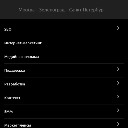
Москва
Зеленоград
Санкт-Петербург
SEO
Интернет-маркетинг
Медийная реклама
Поддержка
Разработка
Контекст
SMM
Маркетплейсы