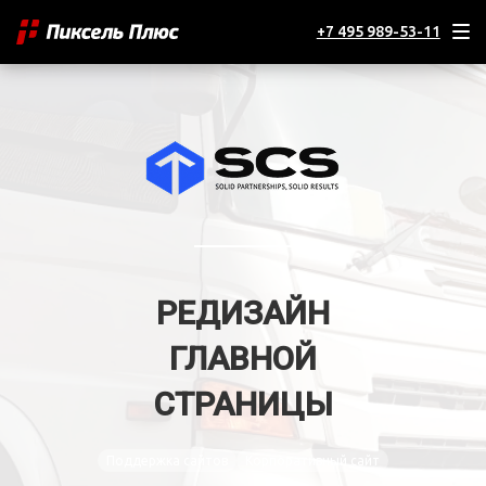
+7 495 989-53-11
РЕДИЗАЙН
ГЛАВНОЙ
СТРАНИЦЫ
Поддержка сайтов
Корпоративный сайт