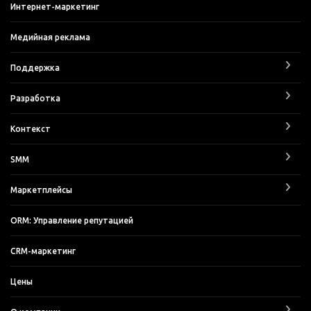
Интернет-маркетинг
Медийная реклама
Поддержка
Разработка
Контекст
SMM
Маркетплейсы
ORM: Управление репутацией
CRM-маркетинг
Цены