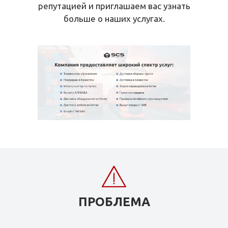
репутацией и приглашаем вас узнать
больше о наших услугах.
ПРОБЛЕМА