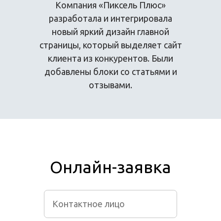
Компания «Пиксель Плюс»
разработала и интегрировала
новый яркий дизайн главной
страницы, который выделяет сайт
клиента из конкурентов. Были
добавлены блоки со статьями и
отзывами.
Онлайн-заявка