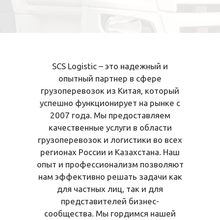
SCS Logistic – это надежный и
опытный партнер в сфере
грузоперевозок из Китая, который
успешно функционирует на рынке с
2007 года. Мы предоставляем
качественные услуги в области
грузоперевозок и логистики во всех
регионах России и Казахстана. Наш
опыт и профессионализм позволяют
нам эффективно решать задачи как
для частных лиц, так и для
представителей бизнес-
сообщества. Мы гордимся нашей