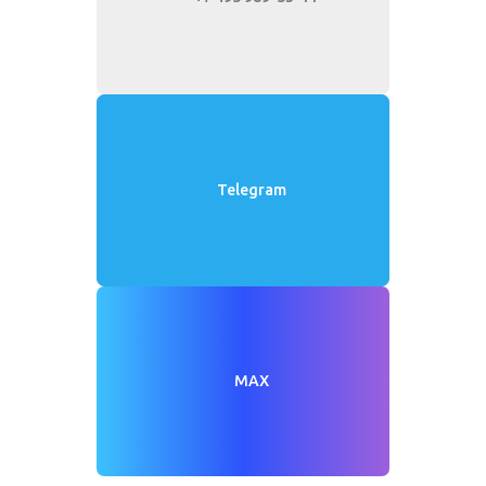
Telegram
MAX