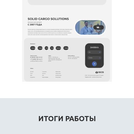
ИТОГИ РАБОТЫ