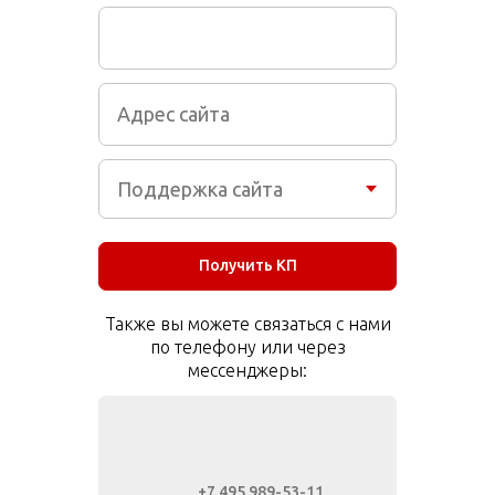
Получить КП
Также вы можете связаться с нами
по телефону или через
мессенджеры:
+7 495 989-53-11