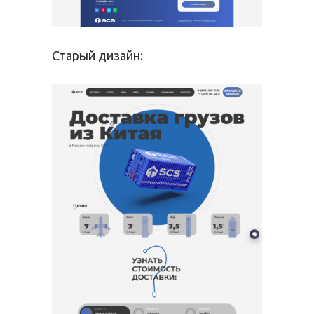
Старый дизайн: