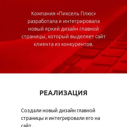
Компания «Пиксель Плюс»
разработала и интегрировала
новый яркий дизайн главной
страницы, который выделяет сайт
клиента из конкурентов.
РЕАЛИЗАЦИЯ
Создали новый дизайн главной
страницы и интегрировали его на
сайт.