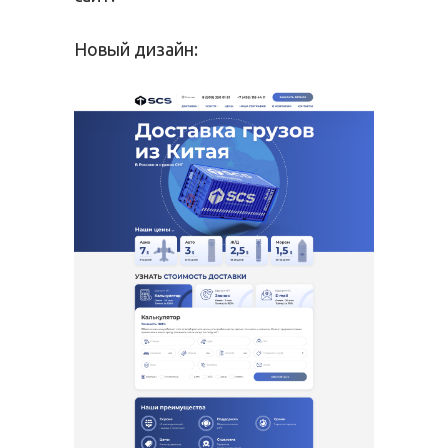
Новый дизайн: