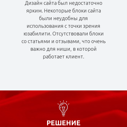
Дизайн сайта был недостаточно
ярким. Некоторые блоки сайта
были неудобны для
использования с точки зрения
юзабилити. Отсутствовали блоки
со статьями и отзывами, что очень
важно для ниши, в которой
работает клиент.
РЕШЕНИЕ