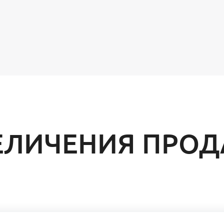
ЕЛИЧЕНИЯ ПРОД