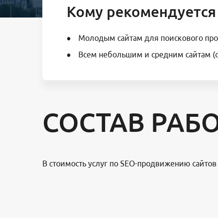
Кому рекомендуется
Молодым сайтам для поискового про
Всем небольшим и средним сайтам (с 
СОСТАВ РАБ
В стоимость услуг по SEO-продвижению сайтов 