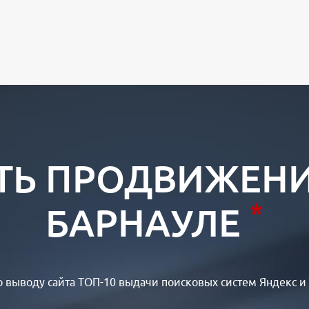
Ь ПРОДВИЖЕНИ
*
БАРНАУЛЕ
 выводу сайта ТОП-10 выдачи поисковых систем Яндекс и 