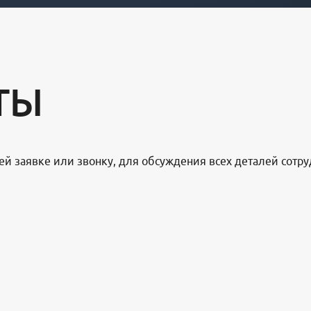
ТЫ
ей заявке или звонку, для обсуждения всех деталей сотру