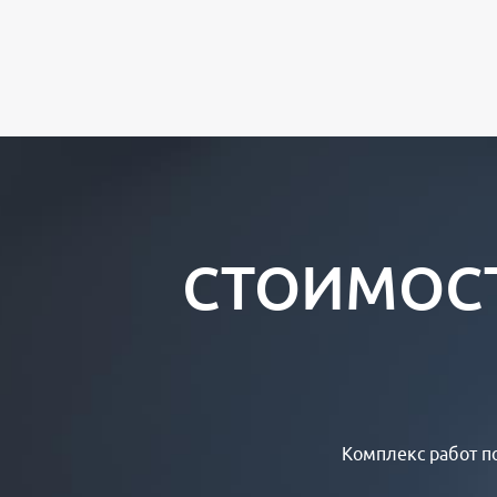
СТОИМОСТ
Комплекс работ по