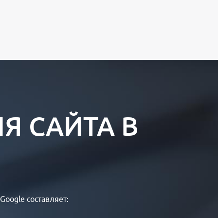
Я САЙТА В
Google составляет: