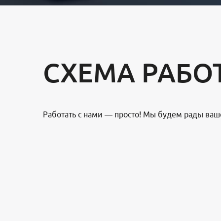
СХЕМА РАБО
Работать с нами — просто! Мы будем рады ваш