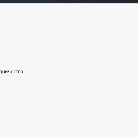
дничества.