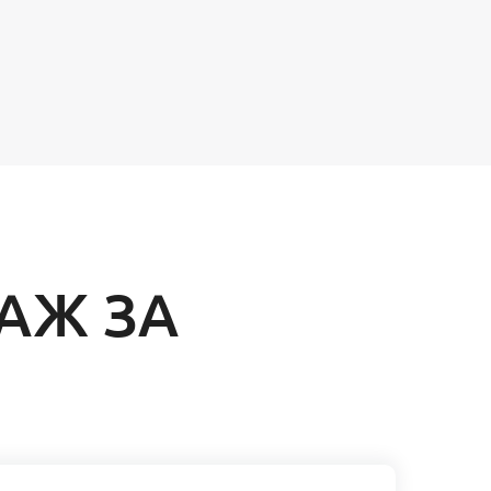
АЖ ЗА