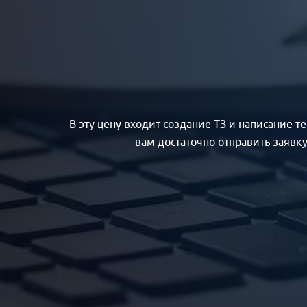
В эту цену входит создание ТЗ и написание 
вам достаточно отправить заявку