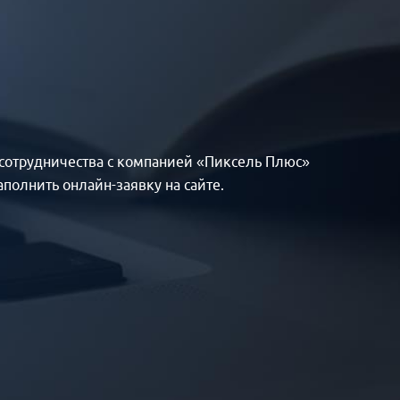
а сотрудничества с компанией «Пиксель Плюс»
аполнить онлайн-заявку на сайте.