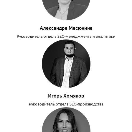
Александра Масюнина
Руководитель отдела SEO-менеджмента и аналитики
Игорь Хомяков
Руководитель отдела SEO-производства