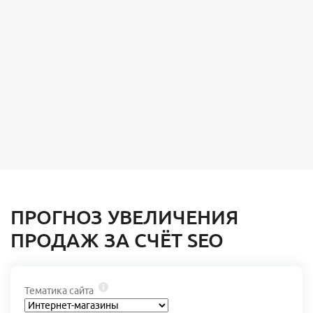
ПРОГНОЗ УВЕЛИЧЕНИЯ
ПРОДАЖ ЗА СЧЁТ SEO
Тематика сайта