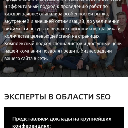
и эффективный подход к проведению работ по
каждой заявке: от анализа особенностей рынка,
внутренней и внешней оптимизаций, до увеличения
видимости ресурса в выдаче поисковиков, трафика и
количества целевых действий на страницах.
Комплексный подход специалистов и доступные цены
нашей компании позволят решить бизнес-задачи
вашего сайта в сети.
ЭКСПЕРТЫ В ОБЛАСТИ SEO
Представляем доклады на крупнейших
конференциях: