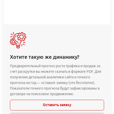
Хотите такую же динамику?
Предварительный прогноз роста трафика и продаж за
счет раскрутки вы можете скачать в формате PDF. Для
получения детальной аналитики сайта и точного
прогноза на год — оставьте заявку (это бесплатно).
Показатели точного прогноза будут зафиксированы в
договоре на поисковое продвижение.
Оставить заявку