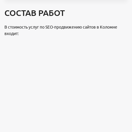
СОСТАВ РАБОТ
В стоимость услуг по SEO-продвижению сайтов в Коломне
входит: