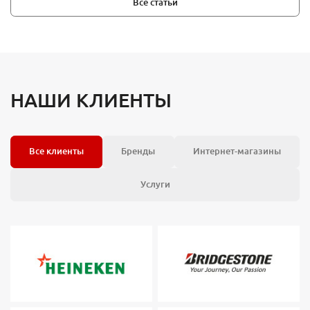
Все статьи
НАШИ КЛИЕНТЫ
Все клиенты
Бренды
Интернет-магазины
Услуги