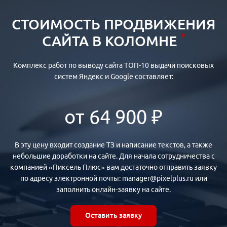
СТОИМОСТЬ ПРОДВИЖЕНИЯ
*
САЙТА В КОЛОМНЕ
Комплекс работ по выводу сайта ТОП-10 выдачи поисковых
систем Яндекс и Google составляет:
от 64 900 ₽
В эту цену входит создание ТЗ и написание текстов, а также
небольшие доработки на сайте. Для начала сотрудничества с
компанией «Пиксель Плюс» вам достаточно отправить заявку
по адресу электронной почты: manager@pixelplus.ru или
заполнить онлайн-заявку на сайте.
Оставить заявку