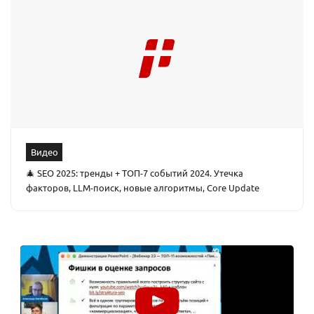
Видео
🎄 SEO 2025: тренды + ТОП-7 событий 2024. Утечка
факторов, LLM-поиск, новые алгоритмы, Core Update