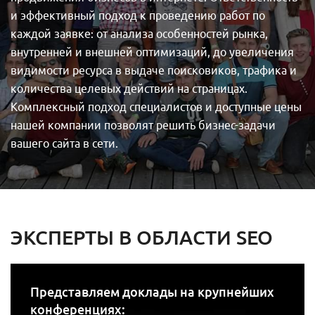
и эффективный подход к проведению работ по
каждой заявке: от анализа особенностей рынка,
внутренней и внешней оптимизаций, до увеличения
видимости ресурса в выдаче поисковиков, трафика и
количества целевых действий на страницах.
Комплексный подход специалистов и доступные цены
нашей компании позволят решить бизнес-задачи
вашего сайта в сети.
ЭКСПЕРТЫ В ОБЛАСТИ SEO
Представляем доклады на крупнейших
конференциях: