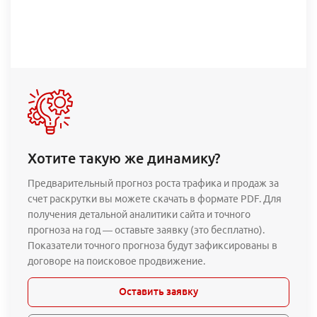
Хотите такую же динамику?
Предварительный прогноз роста трафика и продаж за
счет раскрутки вы можете скачать в формате PDF. Для
получения детальной аналитики сайта и точного
прогноза на год — оставьте заявку (это бесплатно).
Показатели точного прогноза будут зафиксированы в
договоре на поисковое продвижение.
Оставить заявку