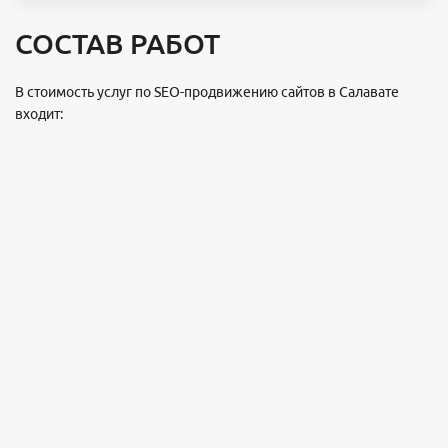
СОСТАВ РАБОТ
В стоимость услуг по SEO-продвижению сайтов в Салавате
входит: