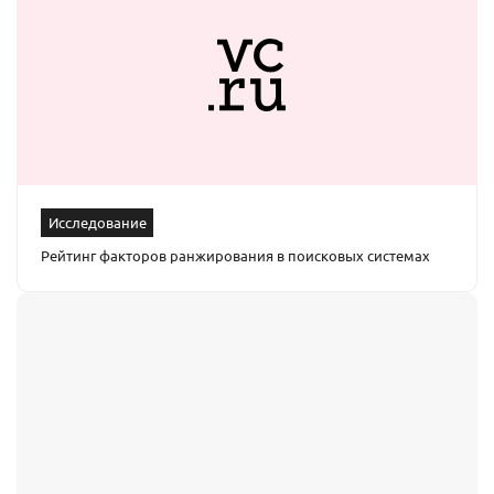
Исследование
Рейтинг факторов ранжирования в поисковых системах