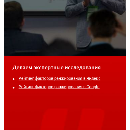
Делаем экспертные исследования
Рейтинг факторов ранжирования в Яндекс
Рейтинг факторов ранжирования в Google