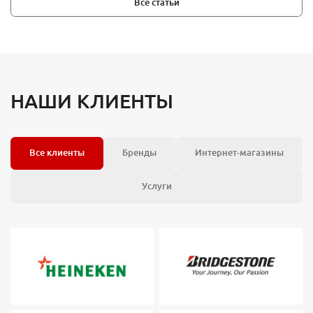
Все статьи
НАШИ КЛИЕНТЫ
Все клиенты
Бренды
Интернет-магазины
Услуги