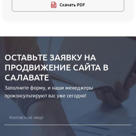
Скачать PDF
ОСТАВЬТЕ ЗАЯВКУ НА
ПРОДВИЖЕНИЕ САЙТА В
САЛАВАТЕ
Заполните форму, и наши менеджеры
проконсультируют вас уже сегодня!