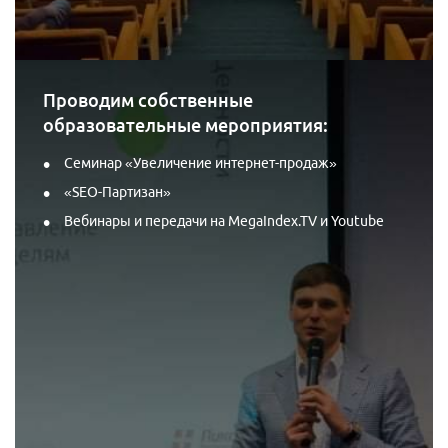
Проводим собственные
образовательные мероприятия:
Семинар «Увеличение интернет-продаж»
«SEO-Партизан»
Вебинары и передачи на MegaIndex.TV и Youtube