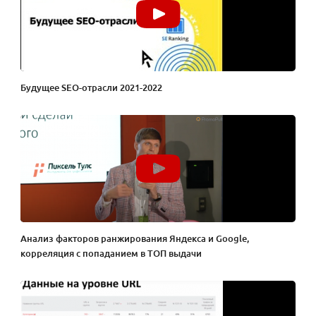
Будущее SEO-отрасли 2021-2022
Анализ факторов ранжирования Яндекса и Google,
корреляция с попаданием в ТОП выдачи