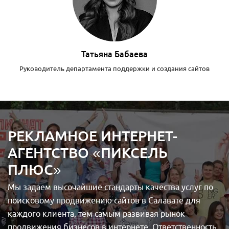
Татьяна Бабаева
Руководитель департамента поддержки и создания сайтов
РЕКЛАМНОЕ ИНТЕРНЕТ-
АГЕНТСТВО «ПИКСЕЛЬ
ПЛЮС»
Мы задаем высочайшие стандарты качества услуг по
поисковому продвижению сайтов в Салавате для
каждого клиента, тем самым развивая рынок
продвижения бизнесов в интернете. Ответственность