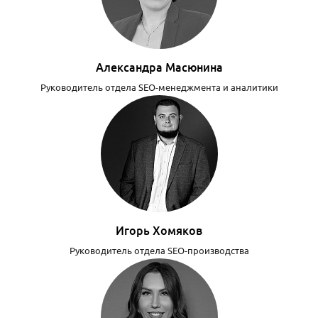
Александра Масюнина
Руководитель отдела SEO-менеджмента и аналитики
Игорь Хомяков
Руководитель отдела SEO-производства