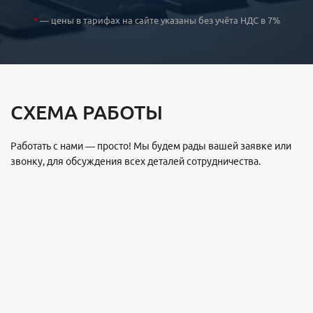
*
— цены в тарифах на сайте указаны без учёта НДС в 7%
СХЕМА РАБОТЫ
Работать с нами — просто! Мы будем рады вашей заявке или
звонку, для обсуждения всех деталей сотрудничества.