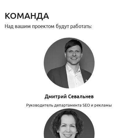
КОМАНДА
Над вашим проектом будут работать:
Дмитрий Севальнев
Руководитель департамента SEO и рекламы