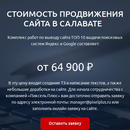
СТОИМОСТЬ ПРОДВИЖЕНИЯ
*
САЙТА В САЛАВАТЕ
Комплекс работ по выводу сайта ТОП-10 выдачи поисковых
систем Яндекс и Google составляет:
от 64 900 ₽
В эту цену входит создание ТЗ и написание текстов, а также
небольшие доработки на сайте. Для начала сотрудничества с
компанией «Пиксель Плюс» вам достаточно отправить заявку
по адресу электронной почты: manager@pixelplus.ru или
заполнить онлайн-заявку на сайте.
Оставить заявку