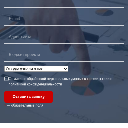
Согласен с обработкой персональных данных в соответствии с
политикой конфиденциальности
Оставить заявку
— обязательные поля