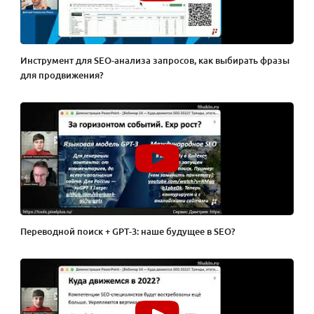
Инструмент для SEO-анализа запросов, как выбирать фразы
для продвижения?
Переводной поиск + GPT-3: наше будущее в SEO?