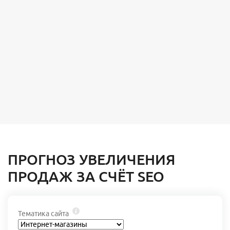
ПРОГНОЗ УВЕЛИЧЕНИЯ
ПРОДАЖ ЗА СЧЁТ SEO
Тематика сайта