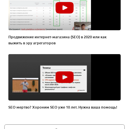
Продвижение интернет-магазина (SEO) в 2020 или как
выжить в эру агрегаторов
SEO мертво? Хороним SEO уже 10 лет. Нужна ваша помощь!