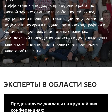
и эффективный подход к проведению работ по
каждой заявке: от анализа особенностей рынка,
внутренней и внешней оптимизаций, до увеличения
видимости ресурса в выдаче поисковиков, трафика и
количества целевых действий на страницах.
Комплексный подход специалистов и доступные цены
нашей компании позволят решить бизнес-задачи
вашего сайта в сети.
ЭКСПЕРТЫ В ОБЛАСТИ SEO
Представляем доклады на крупнейших
конференциях: