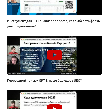
Инструмент для SEO-анализа запросов, как выбирать фразы
для продвижения?
Переводной поиск + GPT-3: наше будущее в SEO?