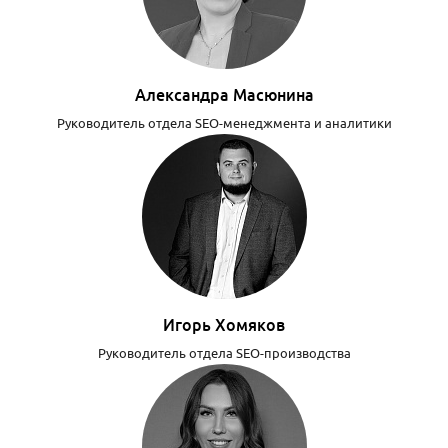
Александра Масюнина
Руководитель отдела SEO-менеджмента и аналитики
Игорь Хомяков
Руководитель отдела SEO-производства