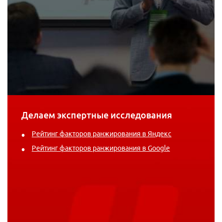
Делаем экспертные исследования
Рейтинг факторов ранжирования в Яндекс
Рейтинг факторов ранжирования в Google