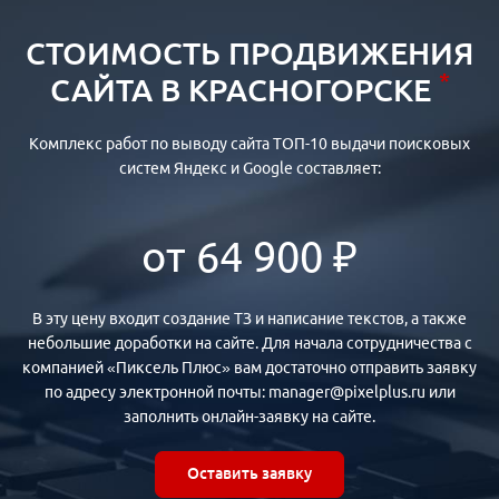
СТОИМОСТЬ ПРОДВИЖЕНИЯ
*
САЙТА В КРАСНОГОРСКЕ
Комплекс работ по выводу сайта ТОП-10 выдачи поисковых
систем Яндекс и Google составляет:
от 64 900 ₽
В эту цену входит создание ТЗ и написание текстов, а также
небольшие доработки на сайте. Для начала сотрудничества с
компанией «Пиксель Плюс» вам достаточно отправить заявку
по адресу электронной почты: manager@pixelplus.ru или
заполнить онлайн-заявку на сайте.
Оставить заявку