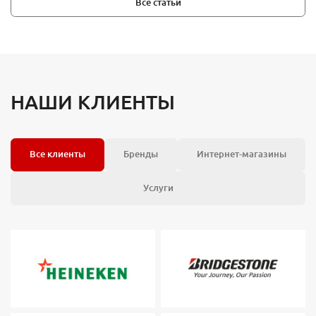
Все статьи
НАШИ КЛИЕНТЫ
Все клиенты
Бренды
Интернет-магазины
Услуги