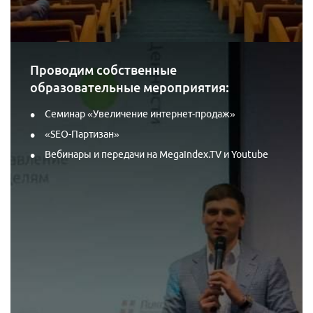
Проводим собственные
образовательные мероприятия:
Семинар «Увеличение интернет-продаж»
«SEO-Партизан»
Вебинары и передачи на MegaIndex.TV и Youtube