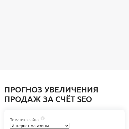
ПРОГНОЗ УВЕЛИЧЕНИЯ
ПРОДАЖ ЗА СЧЁТ SEO
Тематика сайта