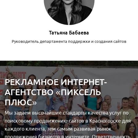
Татьяна Бабаева
Руководитель департамента поддержки и создания сайтов
РЕКЛАМНОЕ ИНТЕРНЕТ-
АГЕНТСТВО «ПИКСЕЛЬ
ПЛЮС»
Мы задаем высочайшие стандарты качества услуг по
поисковому продвижению сайтов в Красногорске для
каждого клиента, тем самым развивая рынок
продвижения бизнесов в интернете. Ответственность