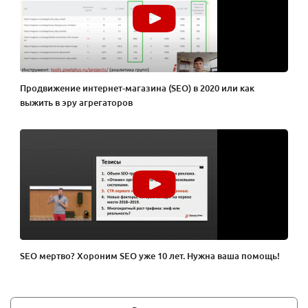
Продвижение интернет-магазина (SEO) в 2020 или как
выжить в эру агрегаторов
SEO мертво? Хороним SEO уже 10 лет. Нужна ваша помощь!