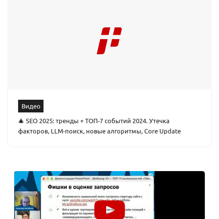
Видео
🎄 SEO 2025: тренды + ТОП-7 событий 2024. Утечка
факторов, LLM-поиск, новые алгоритмы, Core Update