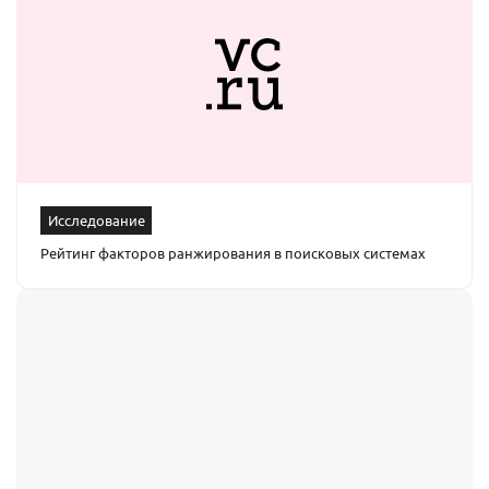
Исследование
Рейтинг факторов ранжирования в поисковых системах