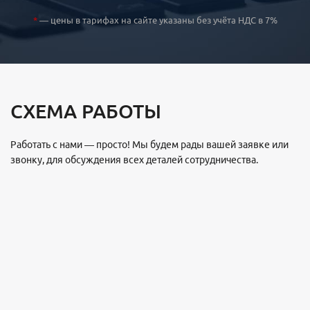
*
— цены в тарифах на сайте указаны без учёта НДС в 7%
СХЕМА РАБОТЫ
Работать с нами — просто! Мы будем рады вашей заявке или
звонку, для обсуждения всех деталей сотрудничества.