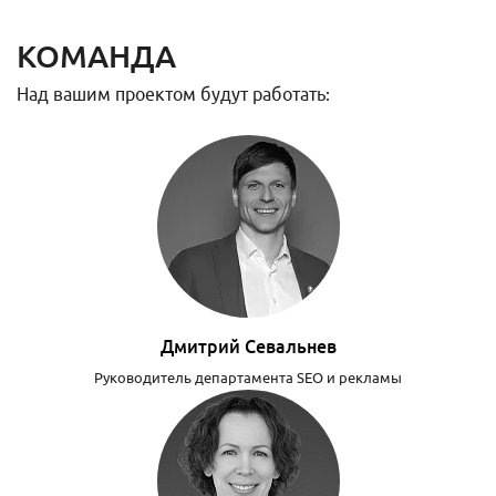
КОМАНДА
Над вашим проектом будут работать:
Дмитрий Севальнев
Руководитель департамента SEO и рекламы