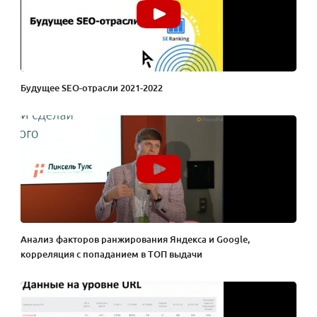
Будущее SEO-отрасли 2021-2022
Анализ факторов ранжирования Яндекса и Google,
корреляция с попаданием в ТОП выдачи