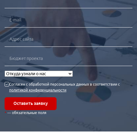
Согласен с обработкой персональных данных в соответствии с
политикой конфиденциальности
Оставить заявку
— обязательные поля