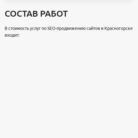
СОСТАВ РАБОТ
В стоимость услуг по SEO-продвижению сайтов в Красногорске
входит: