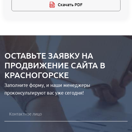
Скачать PDF
ОСТАВЬТЕ ЗАЯВКУ НА
ПРОДВИЖЕНИЕ САЙТА В
КРАСНОГОРСКЕ
Заполните форму, и наши менеджеры
проконсультируют вас уже сегодня!