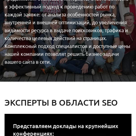
и эффективный подход к проведению работ по
каждой заявке: от анализа особенностей рынка,
внутренней и внешней оптимизаций, до увеличения
видимости ресурса в выдаче поисковиков, трафика и
количества целевых действий на страницах.
Комплексный подход специалистов и доступные цены
нашей компании позволят решить бизнес-задачи
вашего сайта в сети.
ЭКСПЕРТЫ В ОБЛАСТИ SEO
Представляем доклады на крупнейших
конференциях: