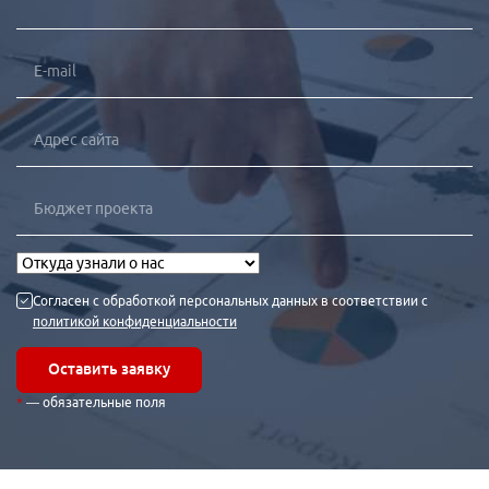
Согласен с обработкой персональных данных в соответствии с
политикой конфиденциальности
Оставить заявку
— обязательные поля