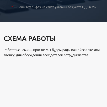
*
— цены в тарифах на сайте указаны без учёта НДС в 7%
СХЕМА РАБОТЫ
Работать с нами — просто! Мы будем рады вашей заявке или
звонку, для обсуждения всех деталей сотрудничества.