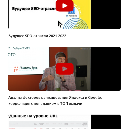
Будущее SEO-отрасли 2021-2022
Анализ факторов ранжирования Яндекса и Google,
корреляция с попаданием в ТОП выдачи