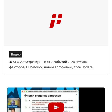
Видео
🎄 SEO 2025: тренды + ТОП-7 событий 2024. Утечка
факторов, LLM-поиск, новые алгоритмы, Core Update