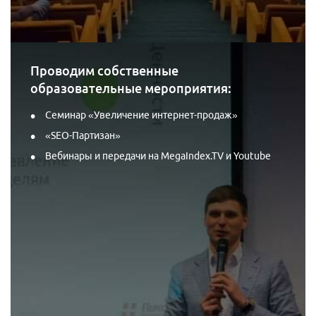
Проводим собственные
образовательные мероприятия:
Семинар «Увеличение интернет-продаж»
«SEO-Партизан»
Вебинары и передачи на MegaIndex.TV и Youtube