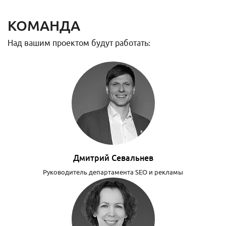
КОМАНДА
Над вашим проектом будут работать:
Дмитрий Севальнев
Руководитель департамента SEO и рекламы