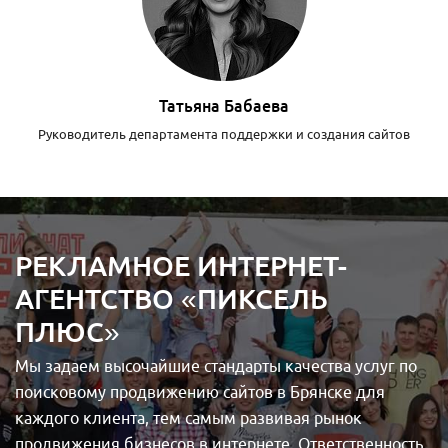
Татьяна Бабаева
Руководитель департамента поддержки и создания сайтов
РЕКЛАМНОЕ ИНТЕРНЕТ-
АГЕНТСТВО «ПИКСЕЛЬ
ПЛЮС»
Мы задаем высочайшие стандарты качества услуг по
поисковому продвижению сайтов в Брянске для
каждого клиента, тем самым развивая рынок
продвижения бизнесов в интернете. Ответственность