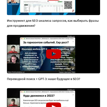
Инструмент для SEO-анализа запросов, как выбирать фразы
для продвижения?
Переводной поиск + GPT-3: наше будущее в SEO?