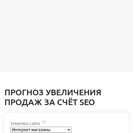
ПРОГНОЗ УВЕЛИЧЕНИЯ
ПРОДАЖ ЗА СЧЁТ SEO
Тематика сайта