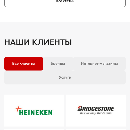
Все статьи
НАШИ КЛИЕНТЫ
Все клиенты
Бренды
Интернет-магазины
Услуги