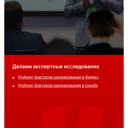
Делаем экспертные исследования
Рейтинг факторов ранжирования в Яндекс
Рейтинг факторов ранжирования в Google