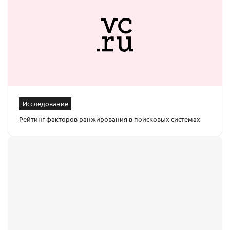
Исследование
Рейтинг факторов ранжирования в поисковых системах