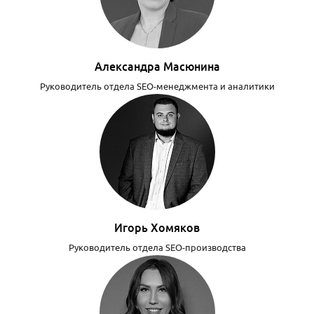
Александра Масюнина
Руководитель отдела SEO-менеджмента и аналитики
Игорь Хомяков
Руководитель отдела SEO-производства