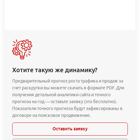
Хотите такую же динамику?
Предварительный прогноз роста трафика и продаж за
счет раскрутки вы можете скачать в формате PDF. Для
получения детальной аналитики сайта и точного
прогноза на год — оставьте заявку (это бесплатно).
Показатели точного прогноза будут зафиксированы в
договоре на поисковое продвижение.
Оставить заявку