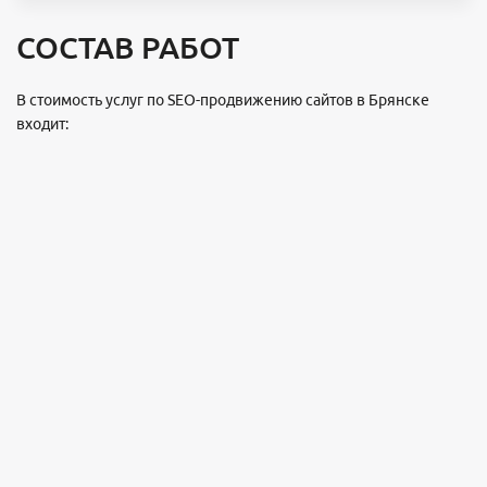
СОСТАВ РАБОТ
В стоимость услуг по SEO-продвижению сайтов в Брянске
входит: