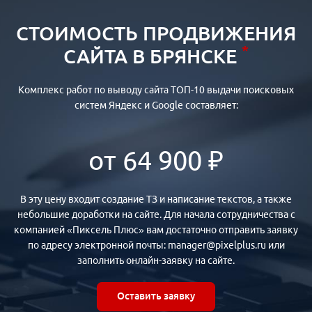
СТОИМОСТЬ ПРОДВИЖЕНИЯ
*
САЙТА В БРЯНСКЕ
Комплекс работ по выводу сайта ТОП-10 выдачи поисковых
систем Яндекс и Google составляет:
от 64 900 ₽
В эту цену входит создание ТЗ и написание текстов, а также
небольшие доработки на сайте. Для начала сотрудничества с
компанией «Пиксель Плюс» вам достаточно отправить заявку
по адресу электронной почты: manager@pixelplus.ru или
заполнить онлайн-заявку на сайте.
Оставить заявку