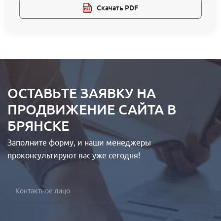
Скачать PDF
ОСТАВЬТЕ ЗАЯВКУ НА
ПРОДВИЖЕНИЕ САЙТА В
БРЯНСКЕ
Заполните форму, и наши менеджеры
проконсультируют вас уже сегодня!