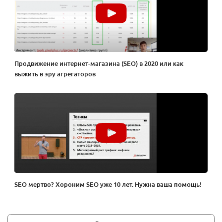
Продвижение интернет-магазина (SEO) в 2020 или как
выжить в эру агрегаторов
SEO мертво? Хороним SEO уже 10 лет. Нужна ваша помощь!