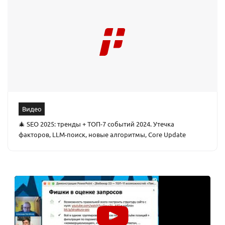
Видео
🎄 SEO 2025: тренды + ТОП-7 событий 2024. Утечка
факторов, LLM-поиск, новые алгоритмы, Core Update