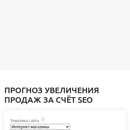
ПРОГНОЗ УВЕЛИЧЕНИЯ
ПРОДАЖ ЗА СЧЁТ SEO
Тематика сайта