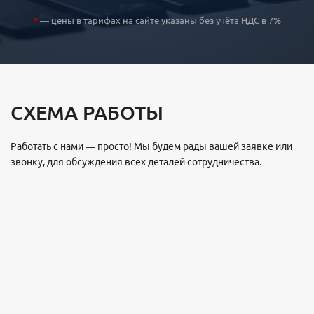
*
— цены в тарифах на сайте указаны без учёта НДС в 7%
СХЕМА РАБОТЫ
Работать с нами — просто! Мы будем рады вашей заявке или
звонку, для обсуждения всех деталей сотрудничества.