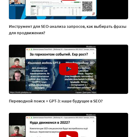
Инструмент для SEO-анализа запросов, как выбирать фразы
для продвижения?
Переводной поиск + GPT-3: наше будущее в SEO?