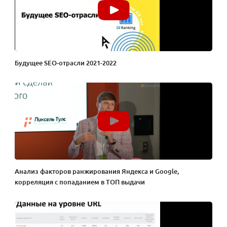
Будущее SEO-отрасли 2021-2022
Анализ факторов ранжирования Яндекса и Google,
корреляция с попаданием в ТОП выдачи