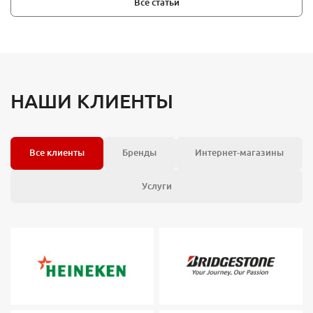
Все статьи
НАШИ КЛИЕНТЫ
Все клиенты
Бренды
Интернет-магазины
Услуги