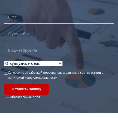
Согласен с обработкой персональных данных в соответствии с
политикой конфиденциальности
Оставить заявку
— обязательные поля