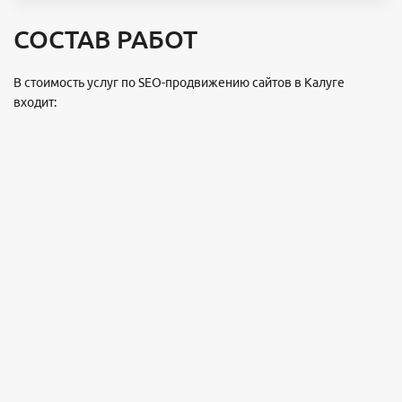
СОСТАВ РАБОТ
В стоимость услуг по SEO-продвижению сайтов в Калуге
входит: