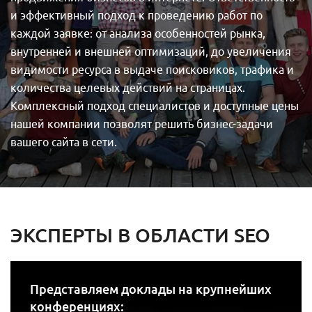
и эффективный подход к проведению работ по
каждой заявке: от анализа особенностей рынка,
внутренней и внешней оптимизаций, до увеличения
видимости ресурса в выдаче поисковиков, трафика и
количества целевых действий на страницах.
Комплексный подход специалистов и доступные цены
нашей компании позволят решить бизнес-задачи
вашего сайта в сети.
ЭКСПЕРТЫ В ОБЛАСТИ SEO
Представляем доклады на крупнейших
конференциях: