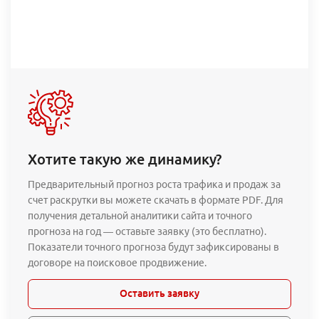
Хотите такую же динамику?
Предварительный прогноз роста трафика и продаж за
счет раскрутки вы можете скачать в формате PDF. Для
получения детальной аналитики сайта и точного
прогноза на год — оставьте заявку (это бесплатно).
Показатели точного прогноза будут зафиксированы в
договоре на поисковое продвижение.
Оставить заявку