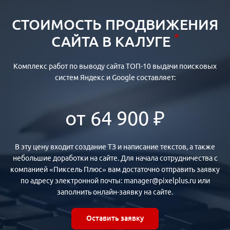
СТОИМОСТЬ ПРОДВИЖЕНИЯ
*
САЙТА В КАЛУГЕ
Комплекс работ по выводу сайта ТОП-10 выдачи поисковых
систем Яндекс и Google составляет:
от 64 900 ₽
В эту цену входит создание ТЗ и написание текстов, а также
небольшие доработки на сайте. Для начала сотрудничества с
компанией «Пиксель Плюс» вам достаточно отправить заявку
по адресу электронной почты: manager@pixelplus.ru или
заполнить онлайн-заявку на сайте.
Оставить заявку