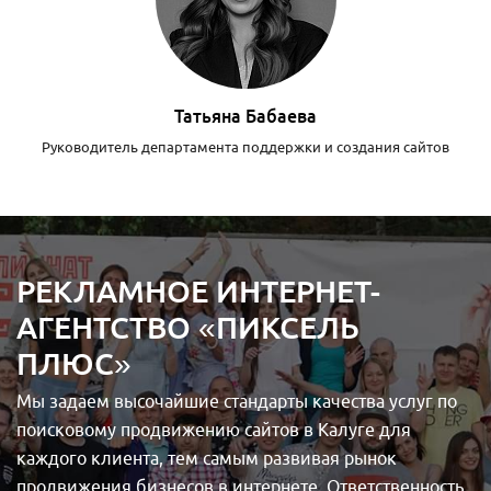
Татьяна Бабаева
Руководитель департамента поддержки и создания сайтов
РЕКЛАМНОЕ ИНТЕРНЕТ-
АГЕНТСТВО «ПИКСЕЛЬ
ПЛЮС»
Мы задаем высочайшие стандарты качества услуг по
поисковому продвижению сайтов в Калуге для
каждого клиента, тем самым развивая рынок
продвижения бизнесов в интернете. Ответственность