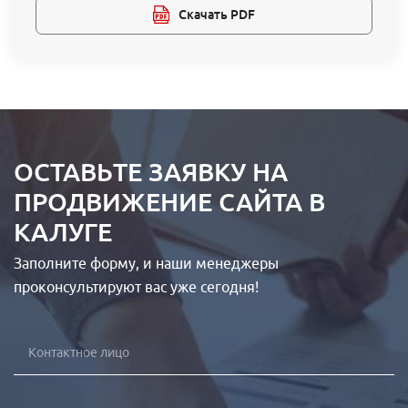
Скачать PDF
ОСТАВЬТЕ ЗАЯВКУ НА
ПРОДВИЖЕНИЕ САЙТА В
КАЛУГЕ
Заполните форму, и наши менеджеры
проконсультируют вас уже сегодня!