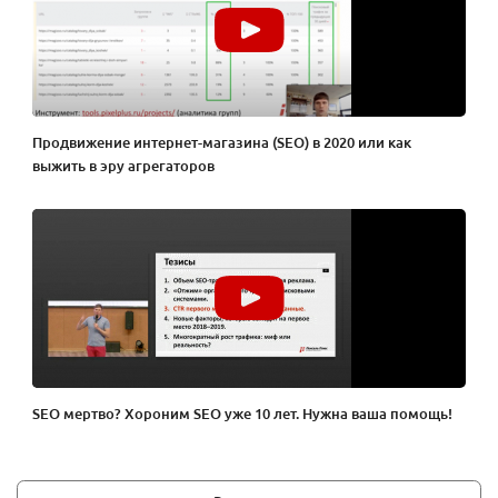
Продвижение интернет-магазина (SEO) в 2020 или как
выжить в эру агрегаторов
SEO мертво? Хороним SEO уже 10 лет. Нужна ваша помощь!