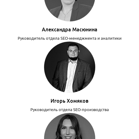
Александра Масюнина
Руководитель отдела SEO-менеджмента и аналитики
Игорь Хомяков
Руководитель отдела SEO-производства