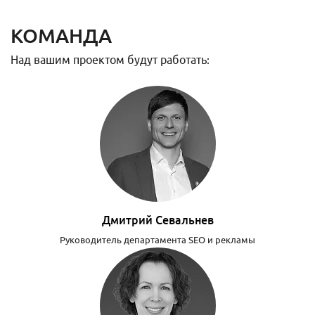
КОМАНДА
Над вашим проектом будут работать:
Дмитрий Севальнев
Руководитель департамента SEO и рекламы