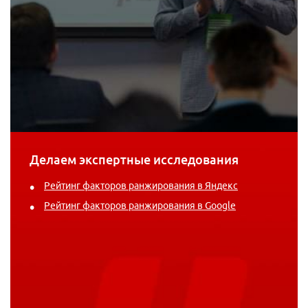
Делаем экспертные исследования
Рейтинг факторов ранжирования в Яндекс
Рейтинг факторов ранжирования в Google