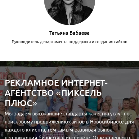
Татьяна Бабаева
Руководитель департамента поддержки и создания сайтов
РЕКЛАМНОЕ ИНТЕРНЕТ-
АГЕНТСТВО «ПИКСЕЛЬ
ПЛЮС»
Мы задаем высочайшие стандарты качества услуг по
поисковому продвижению сайтов в Новосибирске для
каждого клиента, тем самым развивая рынок
продвижения бизнесов в интернете. Ответственность