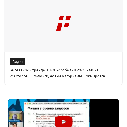
Видео
🎄 SEO 2025: тренды + ТОП-7 событий 2024. Утечка
факторов, LLM-поиск, новые алгоритмы, Core Update