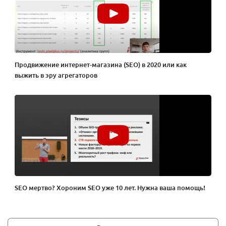
Продвижение интернет-магазина (SEO) в 2020 или как
выжить в эру агрегаторов
SEO мертво? Хороним SEO уже 10 лет. Нужна ваша помощь!