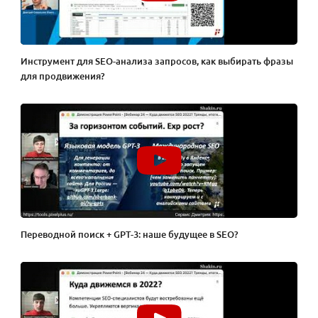
Инструмент для SEO-анализа запросов, как выбирать фразы
для продвижения?
Переводной поиск + GPT-3: наше будущее в SEO?