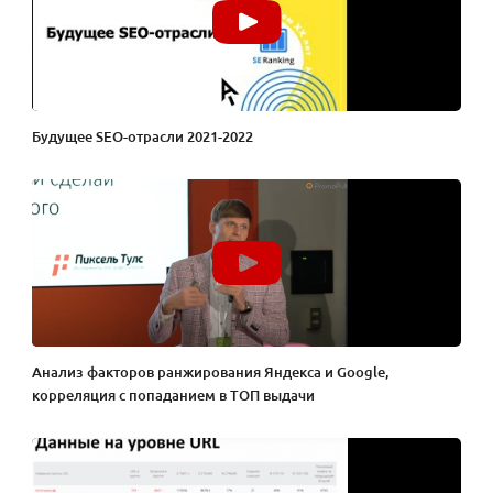
Будущее SEO-отрасли 2021-2022
Анализ факторов ранжирования Яндекса и Google,
корреляция с попаданием в ТОП выдачи