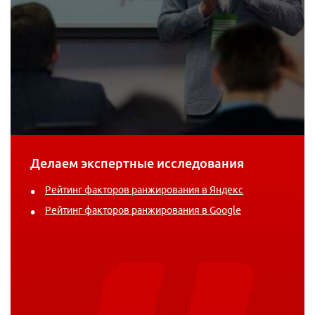
Делаем экспертные исследования
Рейтинг факторов ранжирования в Яндекс
Рейтинг факторов ранжирования в Google