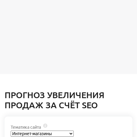
ПРОГНОЗ УВЕЛИЧЕНИЯ
ПРОДАЖ ЗА СЧЁТ SEO
Тематика сайта