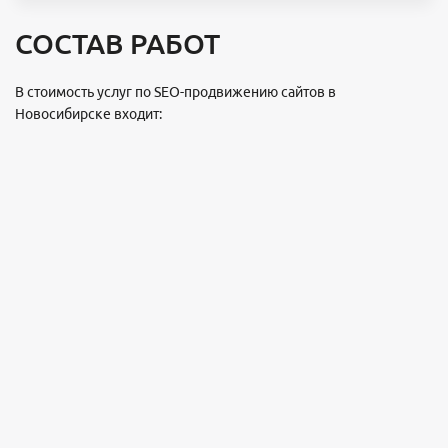
СОСТАВ РАБОТ
В стоимость услуг по SEO-продвижению сайтов в
Новосибирске входит: