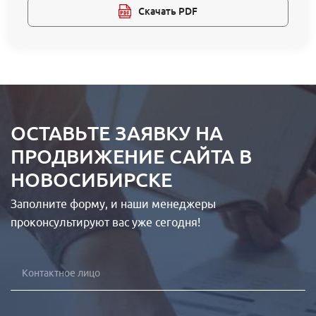
Скачать PDF
ОСТАВЬТЕ ЗАЯВКУ НА
ПРОДВИЖЕНИЕ САЙТА В
НОВОСИБИРСКЕ
Заполните форму, и наши менеджеры
проконсультируют вас уже сегодня!