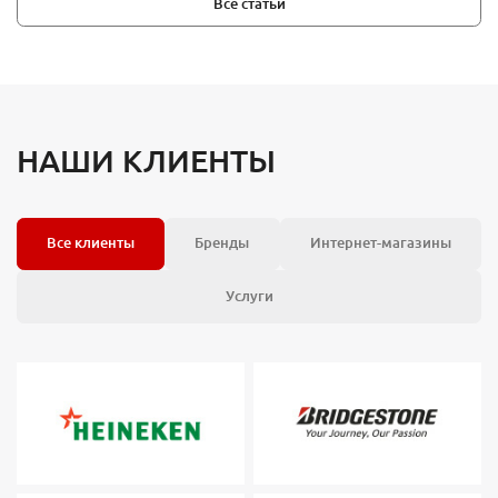
Все статьи
НАШИ КЛИЕНТЫ
Все клиенты
Бренды
Интернет-магазины
Услуги