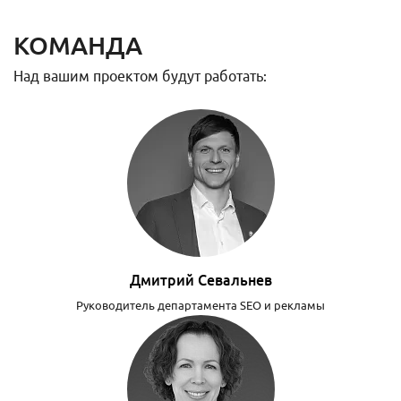
КОМАНДА
Над вашим проектом будут работать:
Дмитрий Севальнев
Руководитель департамента SEO и рекламы