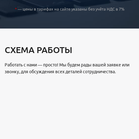
*
— цены в тарифах на сайте указаны без учёта НДС в 7%
СХЕМА РАБОТЫ
Работать с нами — просто! Мы будем рады вашей заявке или
звонку, для обсуждения всех деталей сотрудничества.