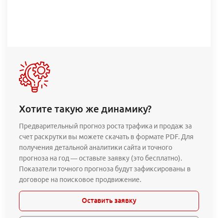
Хотите такую же динамику?
Предварительный прогноз роста трафика и продаж за
счет раскрутки вы можете скачать в формате PDF. Для
получения детальной аналитики сайта и точного
прогноза на год — оставьте заявку (это бесплатно).
Показатели точного прогноза будут зафиксированы в
договоре на поисковое продвижение.
Оставить заявку