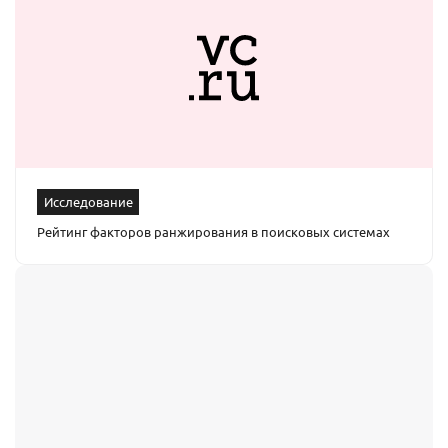
Исследование
Рейтинг факторов ранжирования в поисковых системах