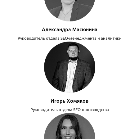
Александра Масюнина
Руководитель отдела SEO-менеджмента и аналитики
Игорь Хомяков
Руководитель отдела SEO-производства