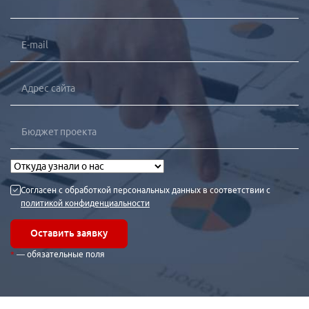
Согласен с обработкой персональных данных в соответствии с
политикой конфиденциальности
Оставить заявку
— обязательные поля