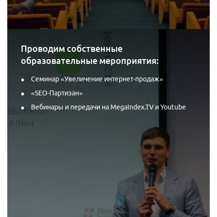
Проводим собственные
образовательные мероприятия:
Семинар «Увеличение интернет-продаж»
«SEO-Партизан»
Вебинары и передачи на MegaIndex.TV и Youtube