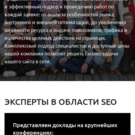
и эффективный подход к проведению работ по
каждой заявке: от анализа особенностей рынка,
внутренней и внешней оптимизаций, до увеличения
видимости ресурса в выдаче поисковиков, трафика и
количества целевых действий на страницах.
Комплексный подход специалистов и доступные цены
нашей компании позволят решить бизнес-задачи
вашего сайта в сети.
ЭКСПЕРТЫ В ОБЛАСТИ SEO
Представляем доклады на крупнейших
конференциях: