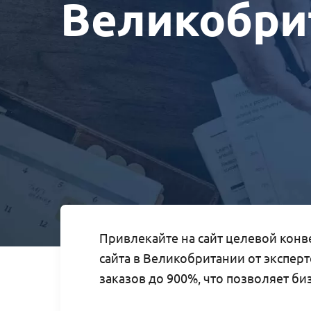
Великобри
Привлекайте на сайт целевой конв
сайта в Великобритании от эксперт
заказов до 900%, что позволяет б