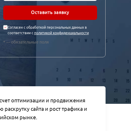
Оставить заявку
Согласен с обработкой персональных данных в
соответствии с
политикой конфиденциальности
* — обязательные поля
 счет оптимизации и продвижения
 раскрутку сайта и рост трафика и
лийском рынке.