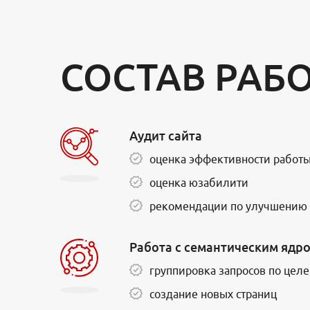
СОСТАВ РАБ
Аудит сайта
оценка эффективности работы
оценка юзабилити
рекомендации по улучшению 
Работа с семантическим ядр
группировка запросов по цел
создание новых страниц