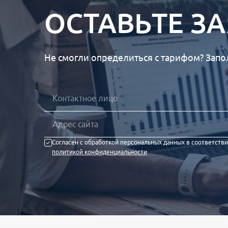
ОСТАВЬТЕ З
Не смогли определиться с тарифом? Запо
Согласен с обработкой персональных данных в соответстви
политикой конфиденциальности