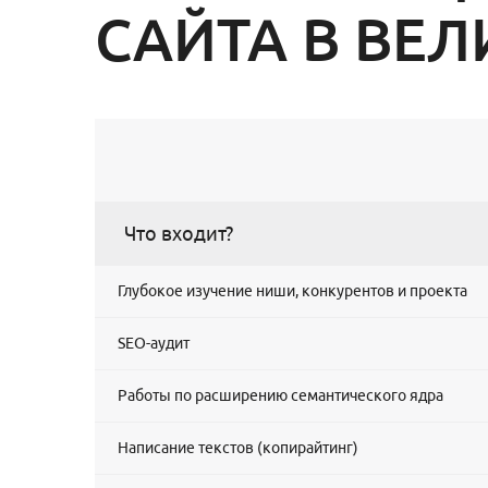
САЙТА В ВЕ
Что входит?
Глубокое изучение ниши, конкурентов и проекта
SEO-аудит
Работы по расширению семантического ядра
Написание текстов (копирайтинг)