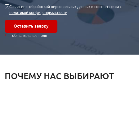
Отзывы клиентов
Согласен с обработкой персональных данных в соответствии с
Наша команда
политикой конфиденциальности
Миссия
Акции
Оставить заявку
Контакты
— обязательные поля
ПОЧЕМУ НАС ВЫБИРАЮТ