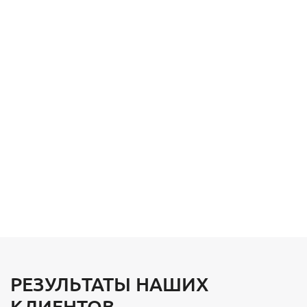
РЕЗУЛЬТАТЫ НАШИХ
КЛИЕНТОВ