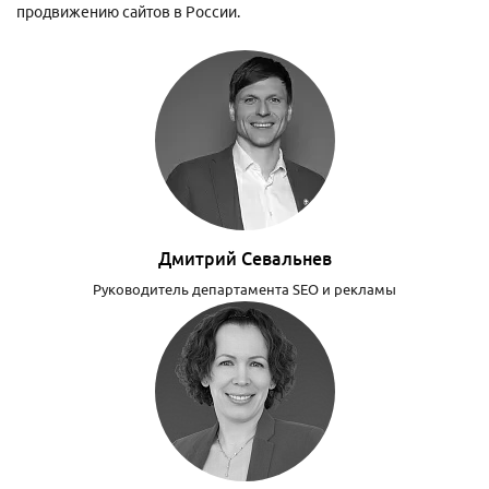
продвижению сайтов в России.
Дмитрий Севальнев
Руководитель департамента SEO и рекламы