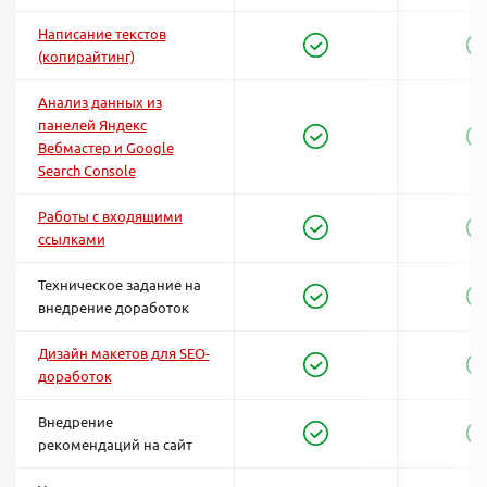
Написание текстов
(копирайтинг)
Анализ данных из
панелей Яндекс
Вебмастер и Google
Search Console
Работы с входящими
ссылками
Техническое задание на
внедрение доработок
Дизайн макетов для SEO-
доработок
Внедрение
рекомендаций на сайт