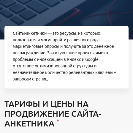
Сайты-анкетники — это ресурсы, на которых
пользователи могут пройти различного рода
маркетинговые опросы и получить за это денежное
вознаграждение. Зачастую такие проекты имеют
проблемы с индексацией в Яндекс и Google,
отсутствие оптимизированной структуры и
незначительное количество релевантных ключевым
запросам страниц.
ТАРИФЫ И ЦЕНЫ НА
ПРОДВИЖЕНИЕ САЙТА-
*
АНКЕТНИКА