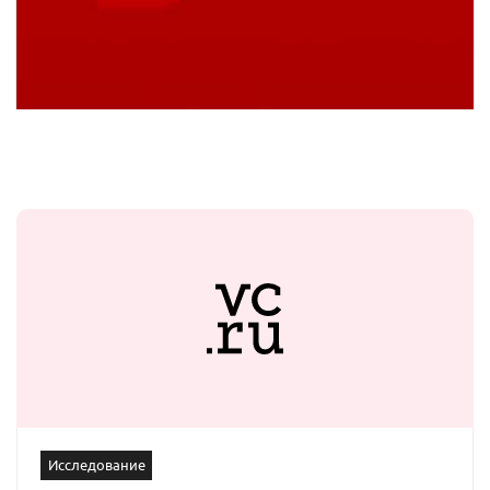
Исследование