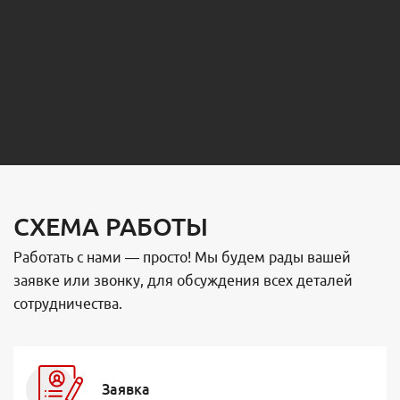
СХЕМА РАБОТЫ
Работать с нами — просто! Мы будем рады вашей
заявке или звонку, для обсуждения всех деталей
сотрудничества.
Заявка