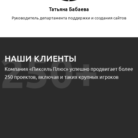
Татьяна Бабаева
Руководитель департамента поддержки и создания сайтов
250+
НАШИ КЛИЕНТЫ
Компания «Пиксель Плюс» успешно продвигает более
250 проектов, включая и таких крупных игроков