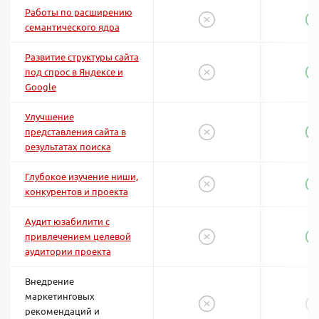
Работы по расширению
семантического ядра
Развитие структуры сайта
под спрос в Яндексе и
Google
Улучшение
представления сайта в
результатах поиска
Глубокое изучение ниши,
конкурентов и проекта
Аудит юзабилити с
привлечением целевой
аудитории проекта
Внедрение
маркетинговых
рекомендаций и