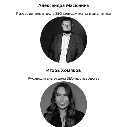
Александра Масюнина
Руководитель отдела SEO-менеджмента и аналитики
Игорь Хомяков
Руководитель отдела SEO-производства