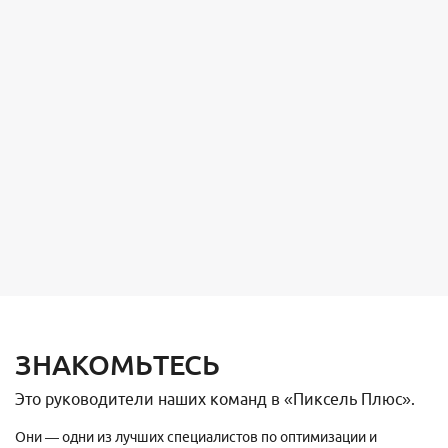
ЗНАКОМЬТЕСЬ
Это руководители наших команд в «Пиксель Плюс».
Они — одни из лучших специалистов по оптимизации и