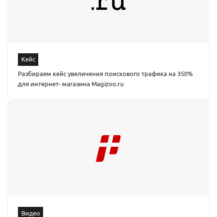
Кейс
Разбираем кейс увеличения поискового трафика на 350%
для интернет- магазина Magizoo.ru
Видео