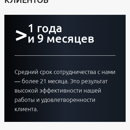
>
1 года
и 9 месяцев
Средний срок сотрудничества с нами
— более 21 месяца. Это результат
высокой эффективности нашей
работы и удовлетворенности
клиента.