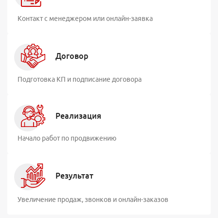
Контакт с менеджером или онлайн-заявка
Договор
Подготовка КП и подписание договора
Реализация
Начало работ по продвижению
Результат
Увеличение продаж, звонков и онлайн-заказов