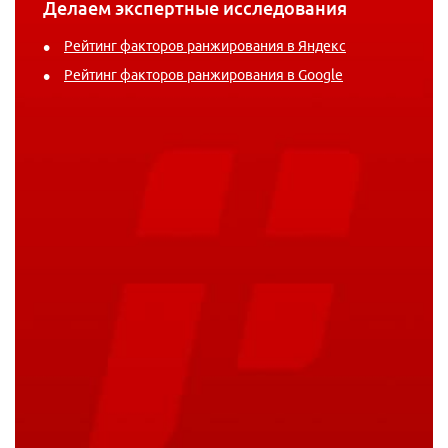
Делаем экспертные исследования
Рейтинг факторов ранжирования в Яндекс
Рейтинг факторов ранжирования в Google