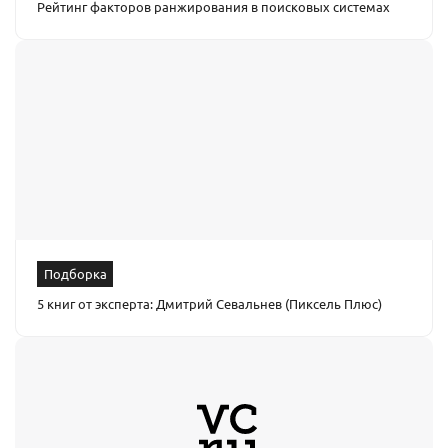
Рейтинг факторов ранжирования в поисковых системах
Подборка
5 книг от эксперта: Дмитрий Севальнев (Пиксель Плюс)