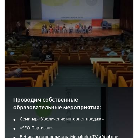
Проводим собственные
образовательные мероприятия:
Семинар «Увеличение интернет-продаж»
«SEO-Партизан»
Вебинары и передачи на MegaIndex.TV и Youtube